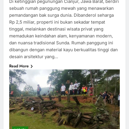
Di ketinggian pegunungan Cianjur, Jawa Barat, berdiri
sebuah rumah panggung mewah yang menawarkan
pemandangan bak surga dunia. Dibanderol seharga
Rp 2,5 miliar, properti ini bukan sekadar tempat
tinggal, melainkan destinasi wisata privat yang
memadukan keindahan alam, kenyamanan modern,
dan nuansa tradisional Sunda. Rumah panggung ini
dibangun dengan material kayu berkualitas tinggi dan
desain arsitektur yang…
Read More