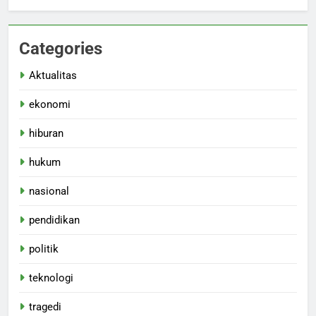
Categories
Aktualitas
ekonomi
hiburan
hukum
nasional
pendidikan
politik
teknologi
tragedi