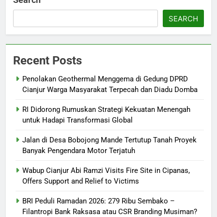
SEARCH
Recent Posts
Penolakan Geothermal Menggema di Gedung DPRD
Cianjur Warga Masyarakat Terpecah dan Diadu Domba
RI Didorong Rumuskan Strategi Kekuatan Menengah
untuk Hadapi Transformasi Global
Jalan di Desa Bobojong Mande Tertutup Tanah Proyek
Banyak Pengendara Motor Terjatuh
Wabup Cianjur Abi Ramzi Visits Fire Site in Cipanas,
Offers Support and Relief to Victims
BRI Peduli Ramadan 2026: 279 Ribu Sembako –
Filantropi Bank Raksasa atau CSR Branding Musiman?