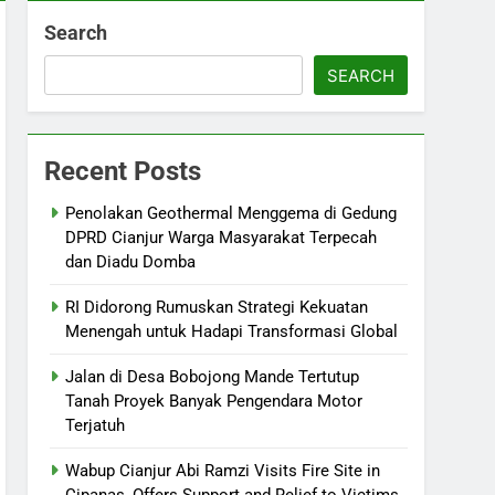
Search
SEARCH
Recent Posts
Penolakan Geothermal Menggema di Gedung
DPRD Cianjur Warga Masyarakat Terpecah
dan Diadu Domba
RI Didorong Rumuskan Strategi Kekuatan
Menengah untuk Hadapi Transformasi Global
Jalan di Desa Bobojong Mande Tertutup
Tanah Proyek Banyak Pengendara Motor
Terjatuh
Wabup Cianjur Abi Ramzi Visits Fire Site in