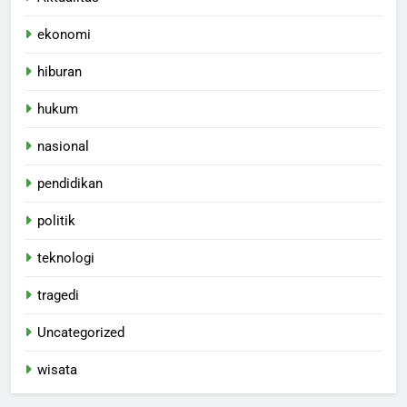
ekonomi
hiburan
hukum
nasional
pendidikan
politik
teknologi
tragedi
Uncategorized
wisata