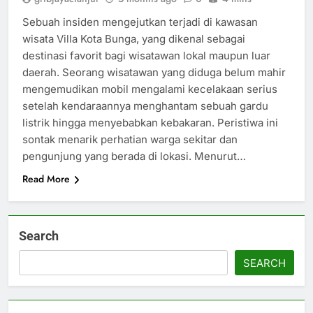
Sebuah insiden mengejutkan terjadi di kawasan
wisata Villa Kota Bunga, yang dikenal sebagai
destinasi favorit bagi wisatawan lokal maupun luar
daerah. Seorang wisatawan yang diduga belum mahir
mengemudikan mobil mengalami kecelakaan serius
setelah kendaraannya menghantam sebuah gardu
listrik hingga menyebabkan kebakaran. Peristiwa ini
sontak menarik perhatian warga sekitar dan
pengunjung yang berada di lokasi. Menurut…
Read More
Search
SEARCH