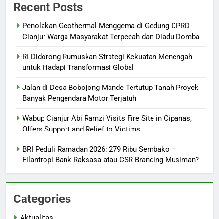
Recent Posts
Penolakan Geothermal Menggema di Gedung DPRD
Cianjur Warga Masyarakat Terpecah dan Diadu Domba
RI Didorong Rumuskan Strategi Kekuatan Menengah
untuk Hadapi Transformasi Global
Jalan di Desa Bobojong Mande Tertutup Tanah Proyek
Banyak Pengendara Motor Terjatuh
Wabup Cianjur Abi Ramzi Visits Fire Site in Cipanas,
Offers Support and Relief to Victims
BRI Peduli Ramadan 2026: 279 Ribu Sembako –
Filantropi Bank Raksasa atau CSR Branding Musiman?
Categories
Aktualitas