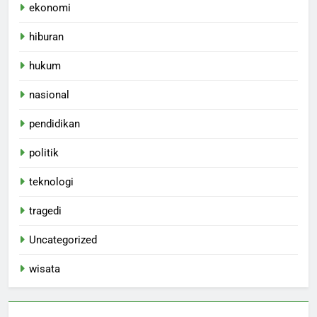
ekonomi
hiburan
hukum
nasional
pendidikan
politik
teknologi
tragedi
Uncategorized
wisata