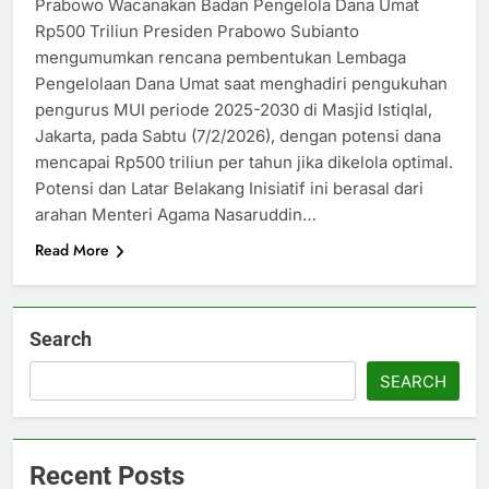
Prabowo Wacanakan Badan Pengelola Dana Umat
Rp500 Triliun Presiden Prabowo Subianto
mengumumkan rencana pembentukan Lembaga
Pengelolaan Dana Umat saat menghadiri pengukuhan
pengurus MUI periode 2025-2030 di Masjid Istiqlal,
Jakarta, pada Sabtu (7/2/2026), dengan potensi dana
mencapai Rp500 triliun per tahun jika dikelola optimal.​
Potensi dan Latar Belakang Inisiatif ini berasal dari
arahan Menteri Agama Nasaruddin…
Read More
Search
SEARCH
Recent Posts