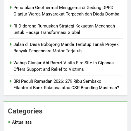
Penolakan Geothermal Menggema di Gedung DPRD
Cianjur Warga Masyarakat Terpecah dan Diadu Domba
RI Didorong Rumuskan Strategi Kekuatan Menengah
untuk Hadapi Transformasi Global
Jalan di Desa Bobojong Mande Tertutup Tanah Proyek
Banyak Pengendara Motor Terjatuh
Wabup Cianjur Abi Ramzi Visits Fire Site in Cipanas,
Offers Support and Relief to Victims
BRI Peduli Ramadan 2026: 279 Ribu Sembako –
Filantropi Bank Raksasa atau CSR Branding Musiman?
Categories
Aktualitas