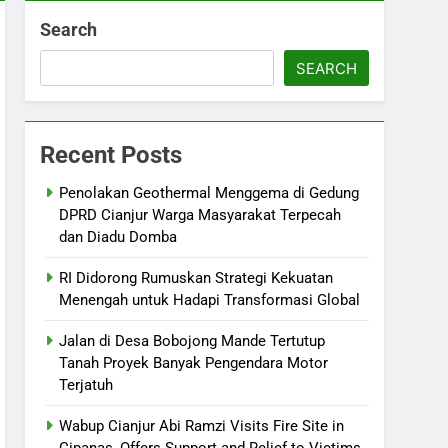
Search
SEARCH
Recent Posts
Penolakan Geothermal Menggema di Gedung
DPRD Cianjur Warga Masyarakat Terpecah
dan Diadu Domba
RI Didorong Rumuskan Strategi Kekuatan
Menengah untuk Hadapi Transformasi Global
Jalan di Desa Bobojong Mande Tertutup
Tanah Proyek Banyak Pengendara Motor
Terjatuh
Wabup Cianjur Abi Ramzi Visits Fire Site in