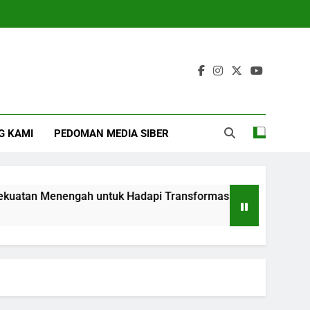
G KAMI
PEDOMAN MEDIA SIBER
an Menengah untuk Hadapi Transformasi Global