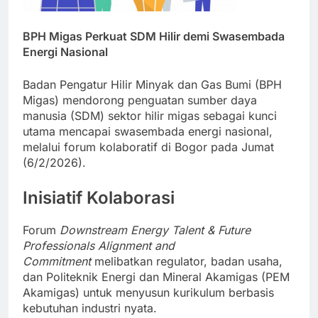
BPH Migas Perkuat SDM Hilir demi Swasembada
Energi Nasional
Badan Pengatur Hilir Minyak dan Gas Bumi (BPH
Migas) mendorong penguatan sumber daya
manusia (SDM) sektor hilir migas sebagai kunci
utama mencapai swasembada energi nasional,
melalui forum kolaboratif di Bogor pada Jumat
(6/2/2026).
Inisiatif Kolaborasi
Forum
Downstream Energy Talent & Future
Professionals Alignment and
Commitment
melibatkan regulator, badan usaha,
dan Politeknik Energi dan Mineral Akamigas (PEM
Akamigas) untuk menyusun kurikulum berbasis
kebutuhan industri nyata.