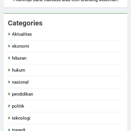
Categories
Aktualitas
ekonomi
hiburan
hukum
nasional
pendidikan
politik
teknologi
tragedi