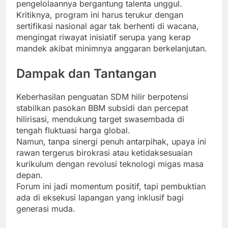
pengelolaannya bergantung talenta unggul.
Kritiknya, program ini harus terukur dengan
sertifikasi nasional agar tak berhenti di wacana,
mengingat riwayat inisiatif serupa yang kerap
mandek akibat minimnya anggaran berkelanjutan.
Dampak dan Tantangan
Keberhasilan penguatan SDM hilir berpotensi
stabilkan pasokan BBM subsidi dan percepat
hilirisasi, mendukung target swasembada di
tengah fluktuasi harga global.
Namun, tanpa sinergi penuh antarpihak, upaya ini
rawan tergerus birokrasi atau ketidaksesuaian
kurikulum dengan revolusi teknologi migas masa
depan.
Forum ini jadi momentum positif, tapi pembuktian
ada di eksekusi lapangan yang inklusif bagi
generasi muda.